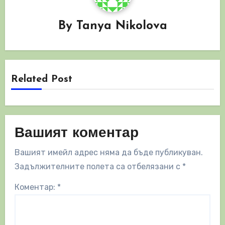
By
Tanya Nikolova
Related Post
Вашият коментар
Вашият имейл адрес няма да бъде публикуван.
Задължителните полета са отбелязани с
*
Коментар:
*