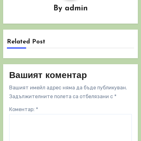
By
admin
Related Post
Вашият коментар
Вашият имейл адрес няма да бъде публикуван.
Задължителните полета са отбелязани с
*
Коментар:
*