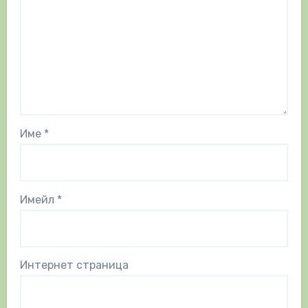
Име
*
Имейл
*
Интернет страница