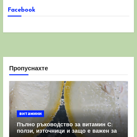
Facebook
Пропуснахте
витамини
Пълно ръководство за витамин С:
ползи, източници и защо е важен за