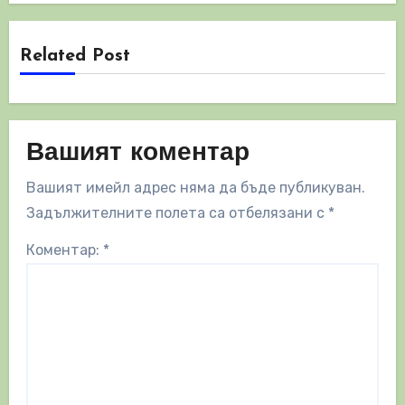
Related Post
Вашият коментар
Вашият имейл адрес няма да бъде публикуван.
Задължителните полета са отбелязани с
*
Коментар:
*