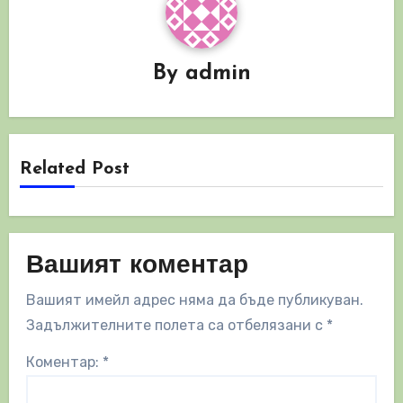
By
admin
Related Post
Вашият коментар
Вашият имейл адрес няма да бъде публикуван.
Задължителните полета са отбелязани с
*
Коментар:
*