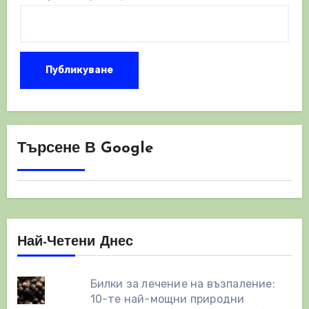
Търсене В Google
Най-Четени Днес
Билки за лечение на възпаление:
10-те най-мощни природни