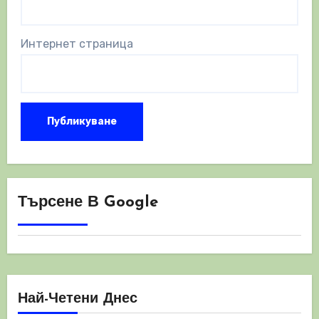
Интернет страница
Търсене В Google
Най-Четени Днес