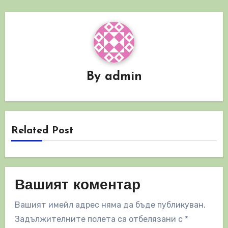
By
admin
Related Post
Вашият коментар
Вашият имейл адрес няма да бъде публикуван.
Задължителните полета са отбелязани с
*