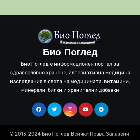
Био Поглед
Био Поглед е информационен портал за
здравословно хранене, алтернативна медицина
изследвания в света на медицината, витамини,
минерали, билки и хранителни добавки
© 2013-2024 Био Поглед Всички Права Запазени.