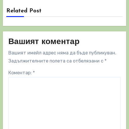
Related Post
Вашият коментар
Вашият имейл адрес няма да бъде публикуван.
Задължителните полета са отбелязани с
*
Коментар:
*