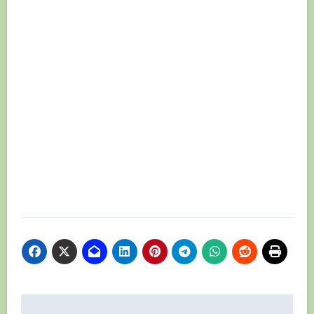
Навигация