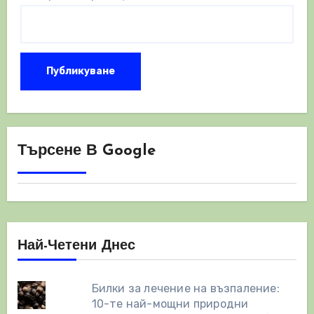
Търсене В Google
Най-Четени Днес
Билки за лечение на възпаление:
10-те най-мощни природни