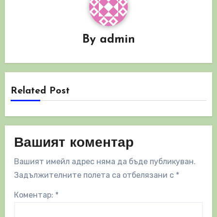
By
admin
Related Post
Вашият коментар
Вашият имейл адрес няма да бъде публикуван.
Задължителните полета са отбелязани с
*
Коментар:
*