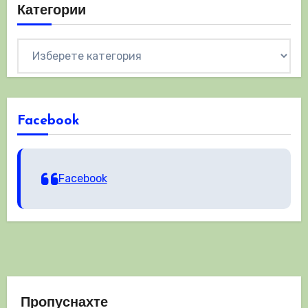
Категории
Категории
Facebook
Facebook
Пропуснахте