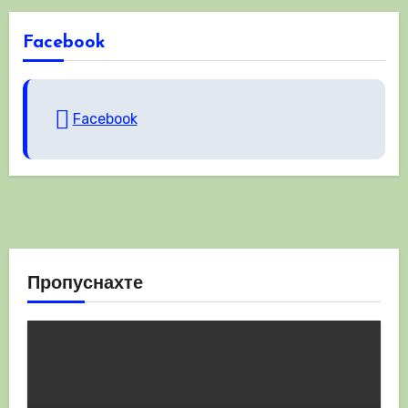
Facebook
Facebook
Пропуснахте