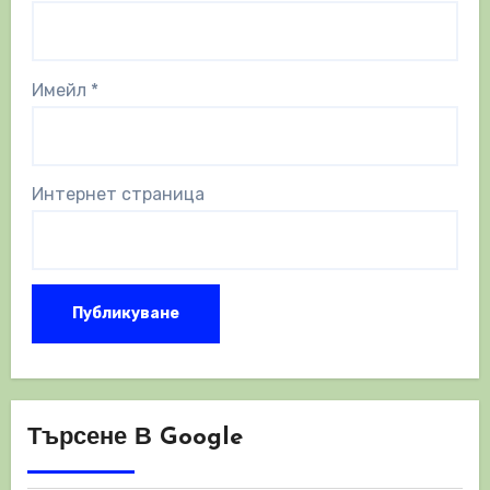
Имейл
*
Интернет страница
Търсене В Google