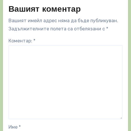
Вашият коментар
Вашият имейл адрес няма да бъде публикуван.
Задължителните полета са отбелязани с
*
Коментар:
*
Име
*