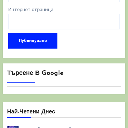
Интернет страница
Търсене В Google
Най-Четени Днес