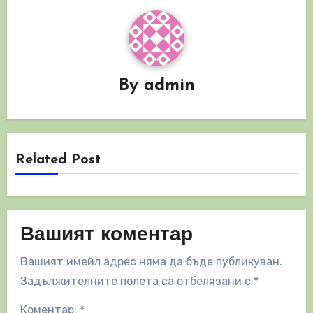
By
admin
Related Post
Вашият коментар
Вашият имейл адрес няма да бъде публикуван.
Задължителните полета са отбелязани с
*
Коментар:
*