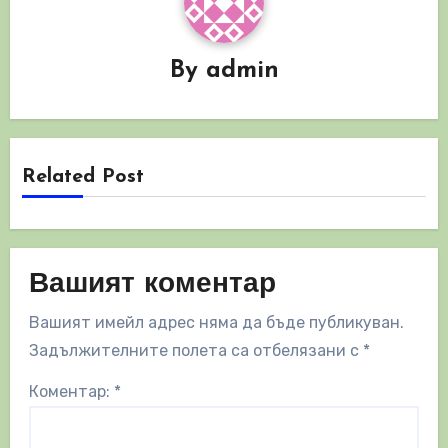
By
admin
Related Post
Вашият коментар
Вашият имейл адрес няма да бъде публикуван.
Задължителните полета са отбелязани с
*
Коментар:
*