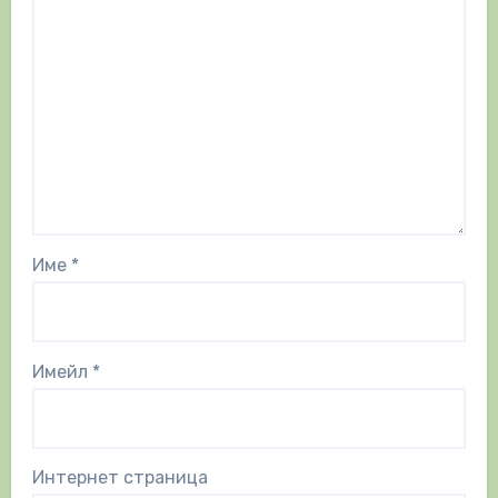
Име
*
Имейл
*
Интернет страница