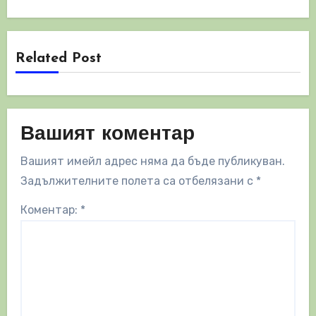
Related Post
Вашият коментар
Вашият имейл адрес няма да бъде публикуван.
Задължителните полета са отбелязани с
*
Коментар:
*