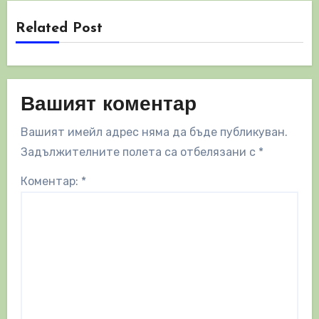
Related Post
Вашият коментар
Вашият имейл адрес няма да бъде публикуван.
Задължителните полета са отбелязани с
*
Коментар:
*