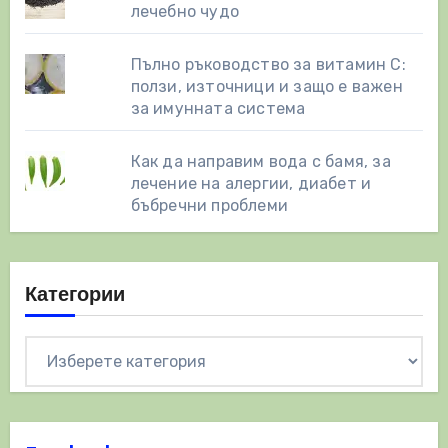
лечебно чудо
Пълно ръководство за витамин С:
ползи, източници и защо е важен
за имунната система
Как да направим вода с бамя, за
лечение на алергии, диабет и
бъбречни проблеми
Категории
Категории