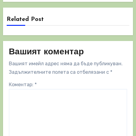
Related Post
Вашият коментар
Вашият имейл адрес няма да бъде публикуван.
Задължителните полета са отбелязани с
*
Коментар:
*