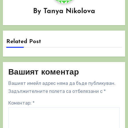
By
Tanya Nikolova
Related Post
Вашият коментар
Вашият имейл адрес няма да бъде публикуван.
Задължителните полета са отбелязани с
*
Коментар:
*