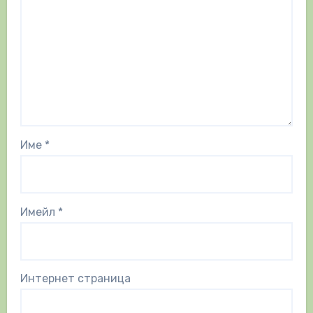
Име
*
Имейл
*
Интернет страница