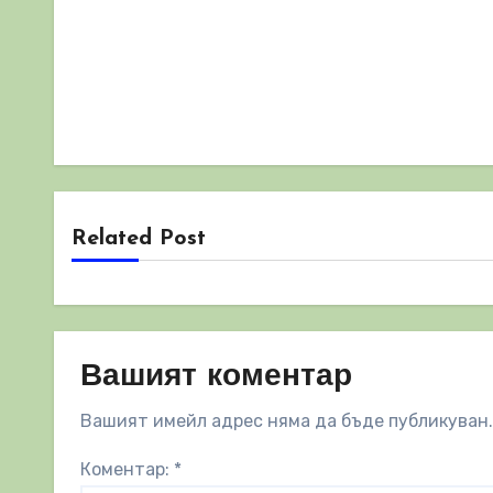
Related Post
Вашият коментар
Вашият имейл адрес няма да бъде публикуван.
Коментар:
*