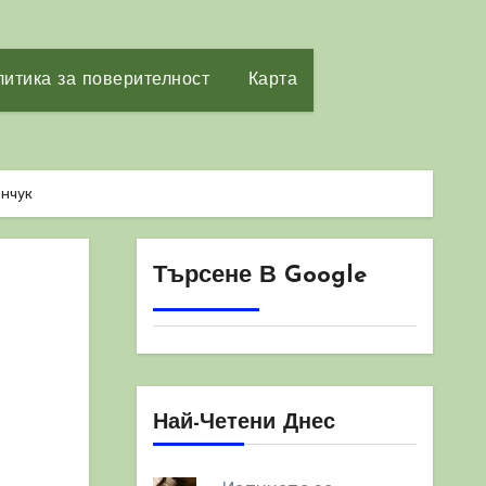
итика за поверителност
Карта
нчук
Търсене В Google
Най-Четени Днес