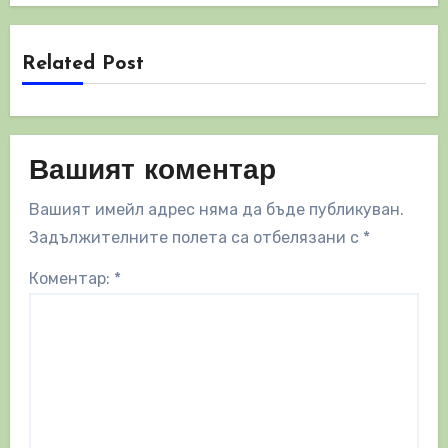
Related Post
Вашият коментар
Вашият имейл адрес няма да бъде публикуван.
Задължителните полета са отбелязани с
*
Коментар:
*