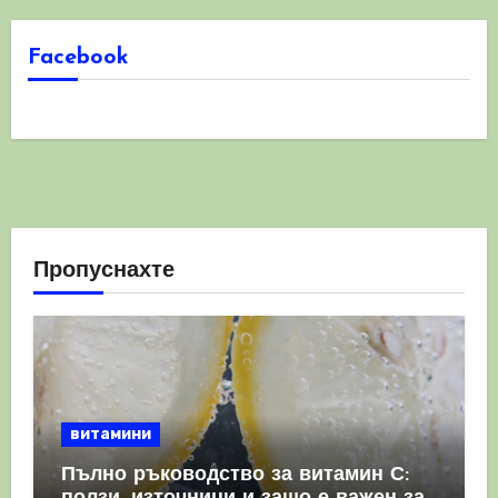
Facebook
Пропуснахте
витамини
Пълно ръководство за витамин С: