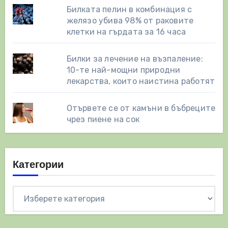
Билката пелин в комбинация с
желязо убива 98% от раковите
клетки на гърдата за 16 часа
Билки за лечение на възпаление:
10-те най-мощни природни
лекарства, които наистина работят
Отървете се от камъни в бъбреците
чрез пиене на сок
Категории
Категории