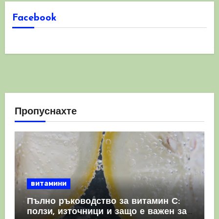
Facebook
Пропуснахте
витамини
Пълно ръководство за витамин С:
ползи, източници и защо е важен за