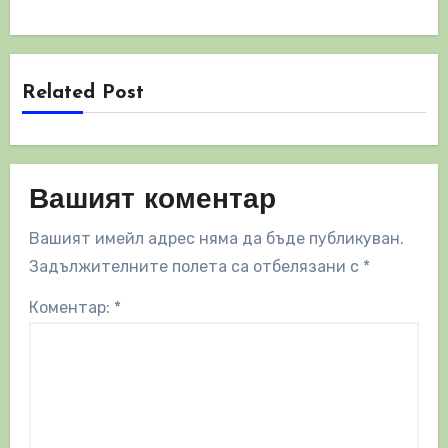
Related Post
Вашият коментар
Вашият имейл адрес няма да бъде публикуван.
Задължителните полета са отбелязани с
*
Коментар:
*