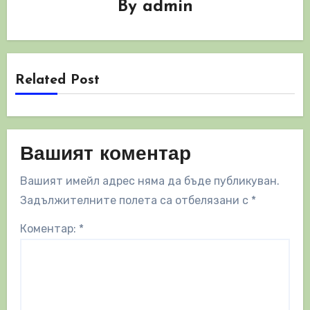
By
admin
Related Post
Вашият коментар
Вашият имейл адрес няма да бъде публикуван.
Задължителните полета са отбелязани с
*
Коментар:
*