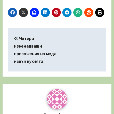
Навигация
Четири
изненадващи
приложения на меда
извън кухнята