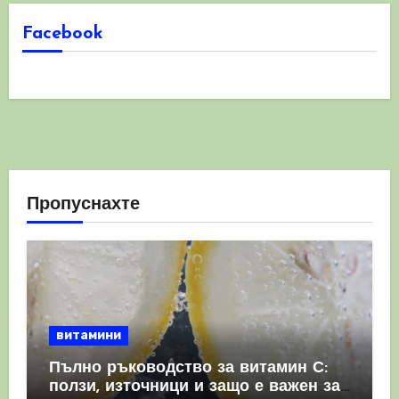
Facebook
Пропуснахте
витамини
Пълно ръководство за витамин С:
ползи, източници и защо е важен за