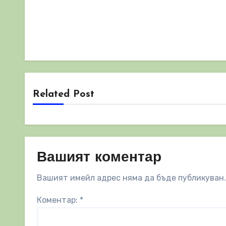
Related Post
Вашият коментар
Вашият имейл адрес няма да бъде публикуван.
Коментар:
*