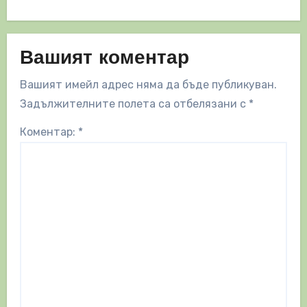
Вашият коментар
Вашият имейл адрес няма да бъде публикуван.
Задължителните полета са отбелязани с
*
Коментар:
*