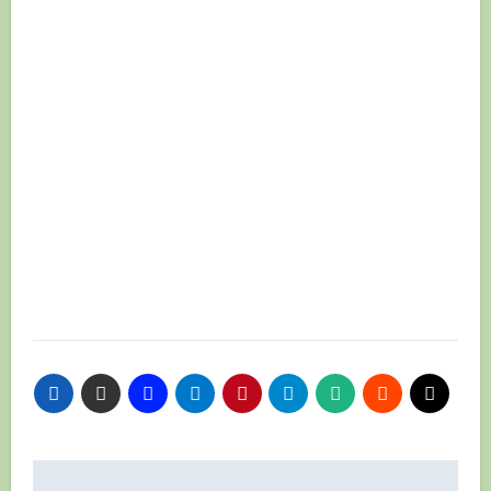
Навигация