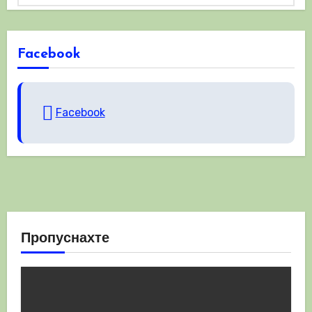
Facebook
Facebook
Пропуснахте