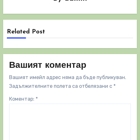
Related Post
Вашият коментар
Вашият имейл адрес няма да бъде публикуван.
Задължителните полета са отбелязани с
*
Коментар:
*