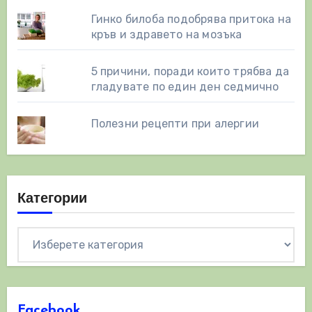
Гинко билоба подобрява притока на
кръв и здравето на мозъка
5 причини, поради които трябва да
гладувате по един ден седмично
Полезни рецепти при алергии
Категории
Категории
Facebook