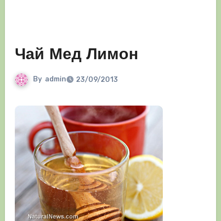
Чай Мед Лимон
By
admin
23/09/2013