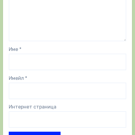
Име
*
Имейл
*
Интернет страница