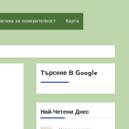
итика за поверителност
Карта
Търсене В Google
Най-Четени Днес