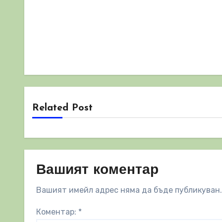
Related Post
Вашият коментар
Вашият имейл адрес няма да бъде публикуван.
Коментар:
*