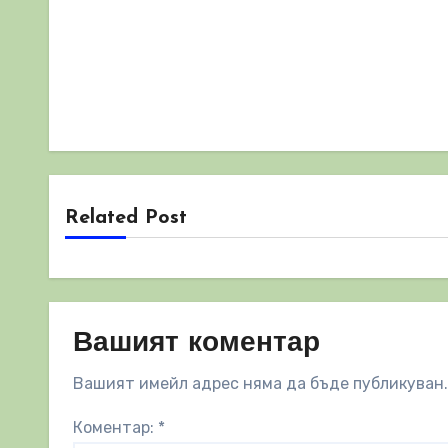
Related Post
Вашият коментар
Вашият имейл адрес няма да бъде публикуван.
Коментар:
*