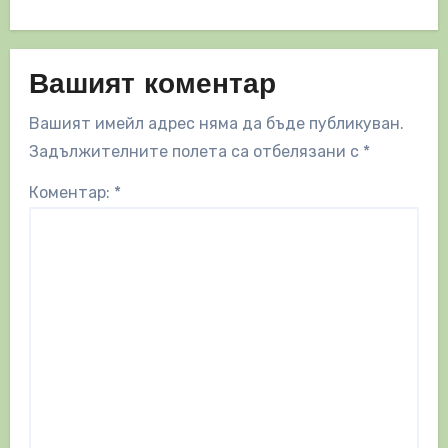
Вашият коментар
Вашият имейл адрес няма да бъде публикуван.
Задължителните полета са отбелязани с
*
Коментар:
*