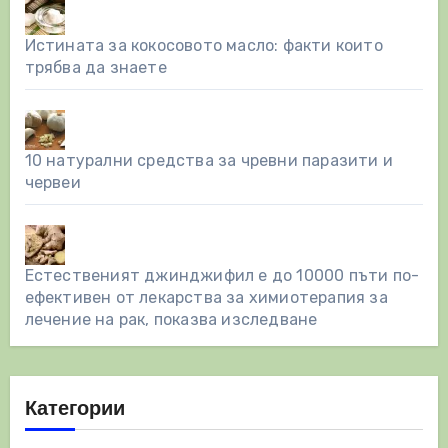
Истината за кокосовото масло: факти които
трябва да знаете
10 натурални средства за чревни паразити и
червеи
Естественият джинджифил е до 10000 пъти по-
ефективен от лекарства за химиотерапия за
лечение на рак, показва изследване
Категории