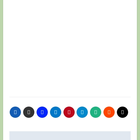
Навигация