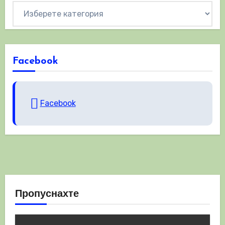
Категории
Facebook
Facebook
Пропуснахте