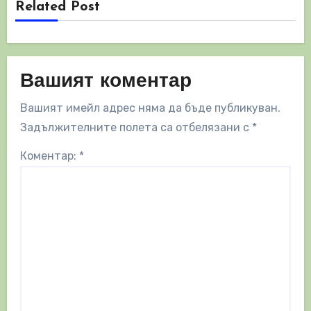
Related Post
Вашият коментар
Вашият имейл адрес няма да бъде публикуван.
Задължителните полета са отбелязани с
*
Коментар:
*