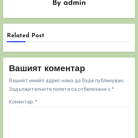
By
admin
Related Post
Вашият коментар
Вашият имейл адрес няма да бъде публикуван.
Задължителните полета са отбелязани с
*
Коментар:
*