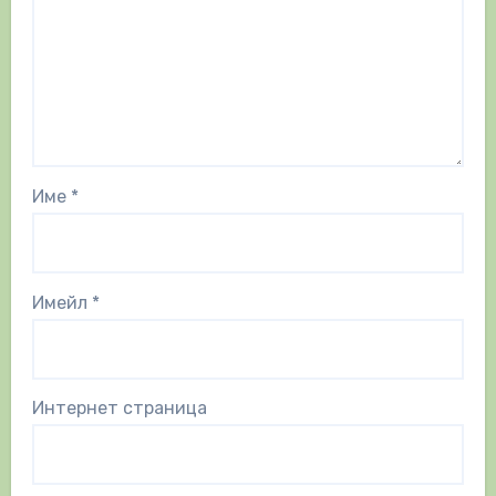
Име
*
Имейл
*
Интернет страница