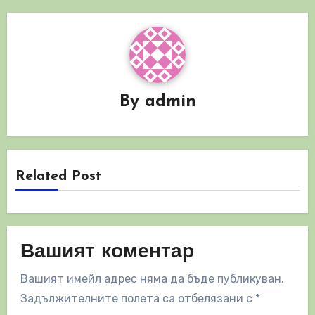
By
admin
Related Post
Вашият коментар
Вашият имейл адрес няма да бъде публикуван.
Задължителните полета са отбелязани с
*