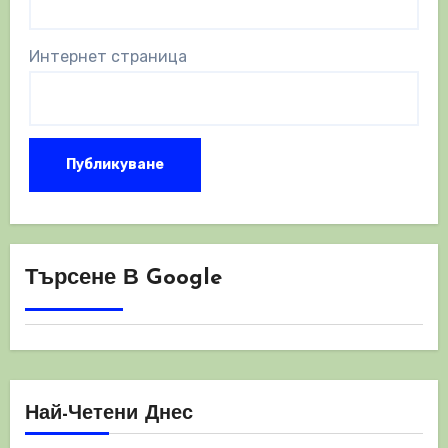
Интернет страница
Търсене В Google
Най-Четени Днес