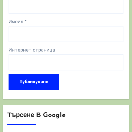
Имейл
*
Интернет страница
Търсене В Google