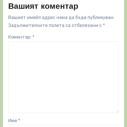
Вашият коментар
Вашият имейл адрес няма да бъде публикуван.
Задължителните полета са отбелязани с
*
Коментар:
*
Име
*