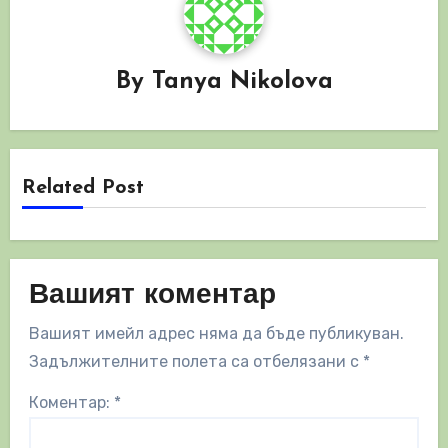
By
Tanya Nikolova
Related Post
Вашият коментар
Вашият имейл адрес няма да бъде публикуван.
Задължителните полета са отбелязани с
*
Коментар:
*