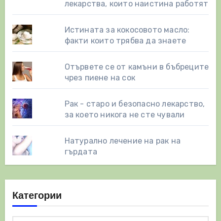
лекарства, които наистина работят
Истината за кокосовото масло:
факти които трябва да знаете
Отървете се от камъни в бъбреците
чрез пиене на сок
Рак - старо и безопасно лекарство,
за което никога не сте чували
Натурално лечение на рак на
гърдата
Категории