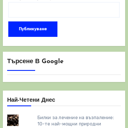
Търсене В Google
Най-Четени Днес
Билки за лечение на възпаление:
10-те най-мощни природни