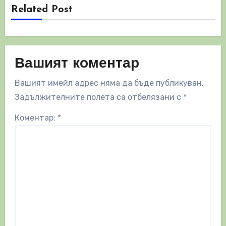
Related Post
Вашият коментар
Вашият имейл адрес няма да бъде публикуван.
Задължителните полета са отбелязани с
*
Коментар:
*