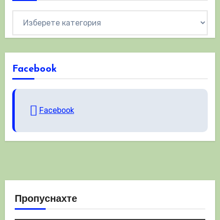
Категории
Facebook
Facebook
Пропуснахте