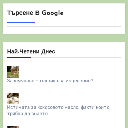
Търсене В Google
Най-Четени Днес
Заземяване - техника за изцеление?
Истината за кокосовото масло: факти които
трябва да знаете