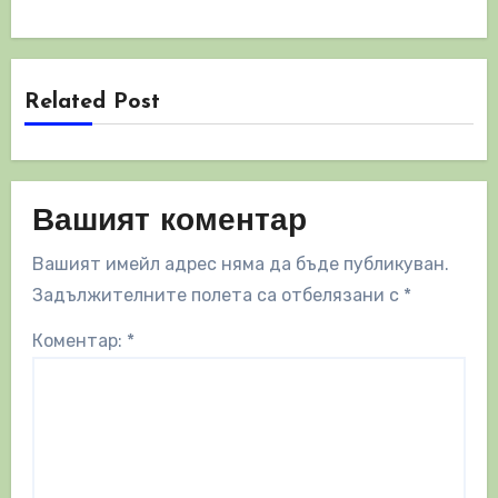
Related Post
Вашият коментар
Вашият имейл адрес няма да бъде публикуван.
Задължителните полета са отбелязани с
*
Коментар:
*