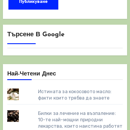
Търсене В Google
Най-Четени Днес
Истината за кокосовото масло:
факти които трябва да знаете
Билки за лечение на възпаление:
10-те най-мощни природни
лекарства, които наистина работят