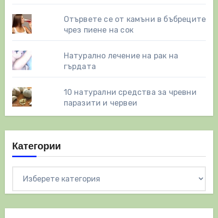
Отървете се от камъни в бъбреците
чрез пиене на сок
Натурално лечение на рак на
гърдата
10 натурални средства за чревни
паразити и червеи
Категории
Категории