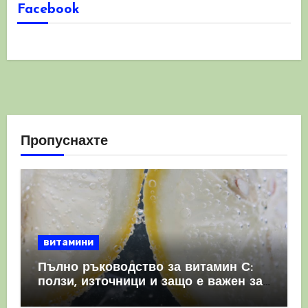
Facebook
Пропуснахте
витамини
Пълно ръководство за витамин С:
ползи, източници и защо е важен за
имунната система