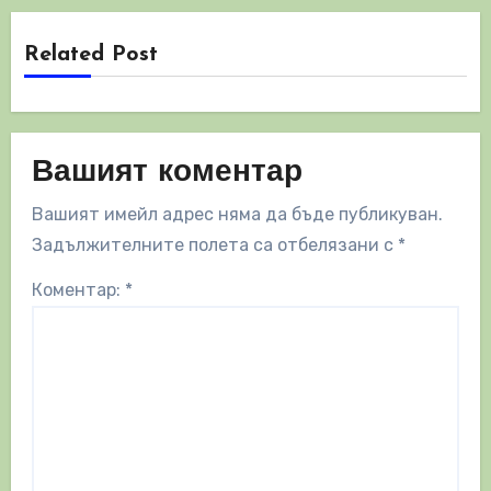
Related Post
Вашият коментар
Вашият имейл адрес няма да бъде публикуван.
Задължителните полета са отбелязани с
*
Коментар:
*