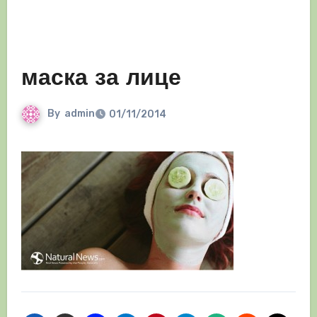
маска за лице
By
admin
01/11/2014