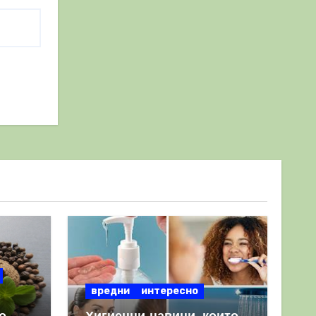
вредни
интересно