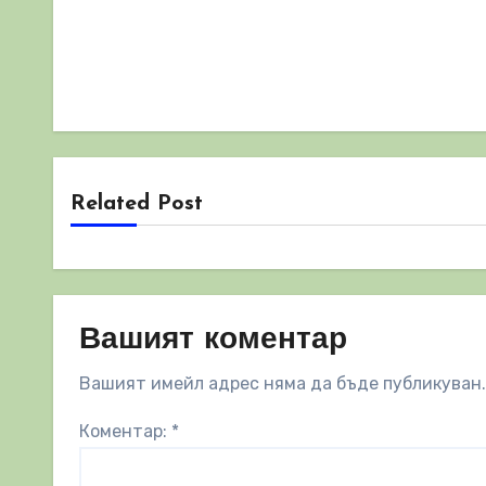
Related Post
Вашият коментар
Вашият имейл адрес няма да бъде публикуван.
Коментар:
*