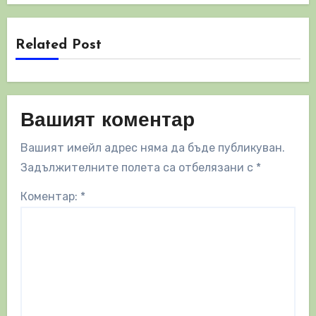
Related Post
Вашият коментар
Вашият имейл адрес няма да бъде публикуван.
Задължителните полета са отбелязани с
*
Коментар:
*