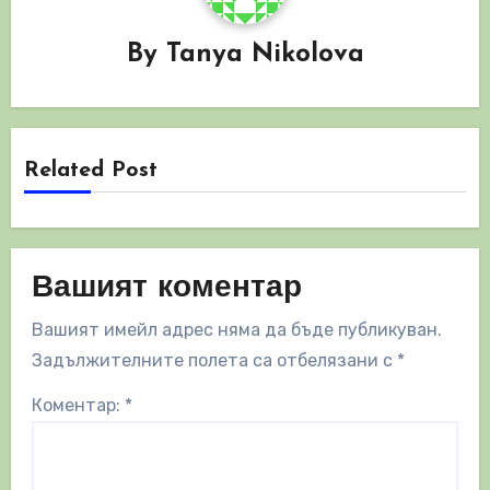
By
Tanya Nikolova
Related Post
Вашият коментар
Вашият имейл адрес няма да бъде публикуван.
Задължителните полета са отбелязани с
*
Коментар:
*