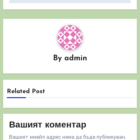
By
admin
Related Post
Вашият коментар
Вашият имейл адрес няма да бъде публикуван.