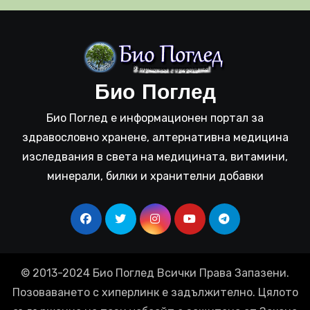
Био Поглед
Био Поглед е информационен портал за
здравословно хранене, алтернативна медицина
изследвания в света на медицината, витамини,
минерали, билки и хранителни добавки
© 2013-2024 Био Поглед Всички Права Запазени.
Позоваването с хиперлинк е задължително. Цялото