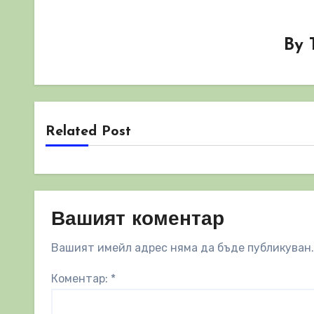
By
Related Post
Вашият коментар
Вашият имейл адрес няма да бъде публикуван.
Коментар:
*