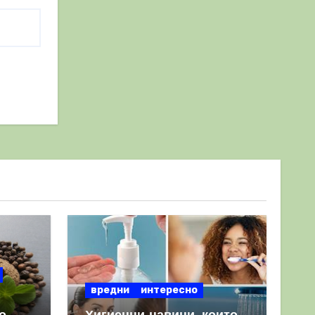
вредни
интересно