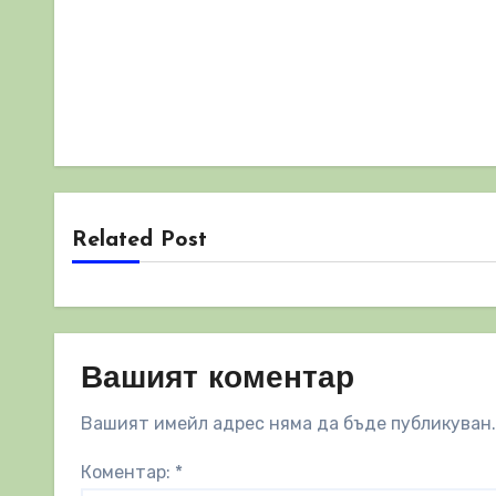
Related Post
Вашият коментар
Вашият имейл адрес няма да бъде публикуван.
Коментар:
*