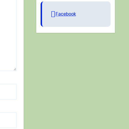
Facebook