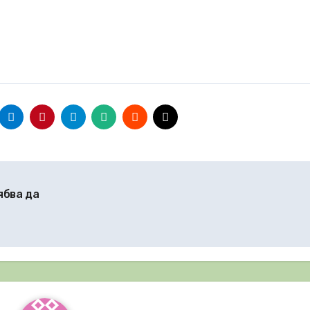
ябва да