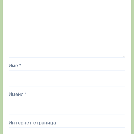
Име
*
Имейл
*
Интернет страница