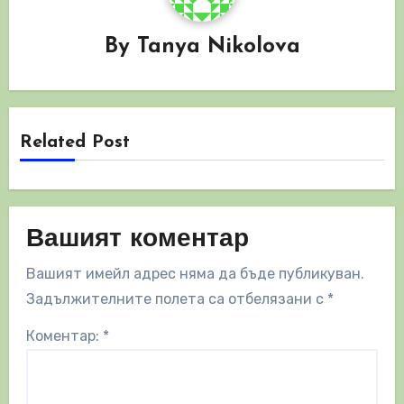
By
Tanya Nikolova
Related Post
Вашият коментар
Вашият имейл адрес няма да бъде публикуван.
Задължителните полета са отбелязани с
*
Коментар:
*