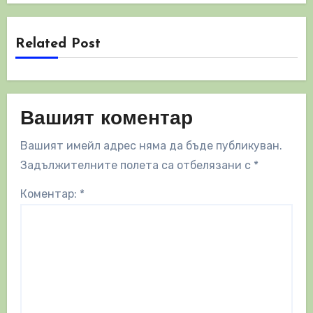
Related Post
Вашият коментар
Вашият имейл адрес няма да бъде публикуван.
Задължителните полета са отбелязани с
*
Коментар:
*