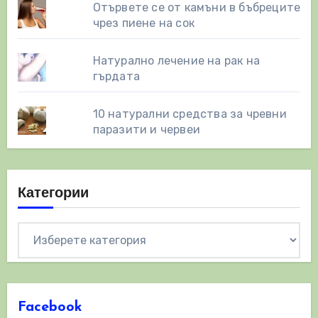
Отървете се от камъни в бъбреците
чрез пиене на сок
Натурално лечение на рак на
гърдата
10 натурални средства за чревни
паразити и червеи
Категории
Категории
Facebook