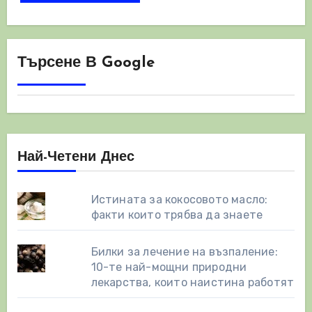
Търсене В Google
Най-Четени Днес
Истината за кокосовото масло:
факти които трябва да знаете
Билки за лечение на възпаление:
10-те най-мощни природни
лекарства, които наистина работят