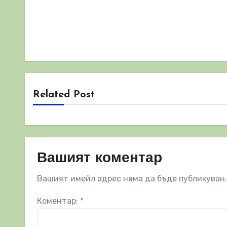
Related Post
Вашият коментар
Вашият имейл адрес няма да бъде публикуван.
Коментар:
*