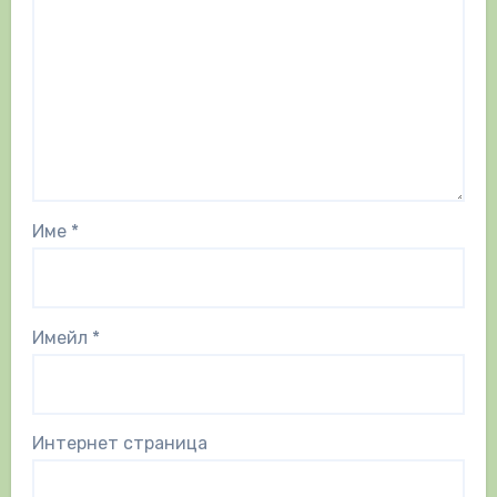
Име
*
Имейл
*
Интернет страница