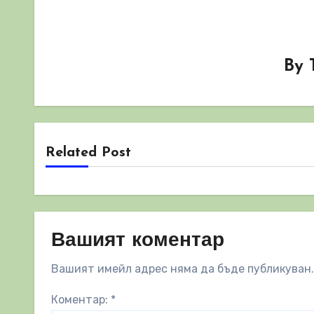
By
Related Post
Вашият коментар
Вашият имейл адрес няма да бъде публикуван.
Коментар:
*