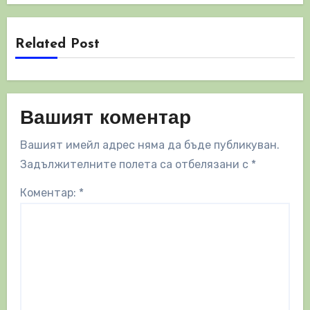
Related Post
Вашият коментар
Вашият имейл адрес няма да бъде публикуван.
Задължителните полета са отбелязани с
*
Коментар:
*