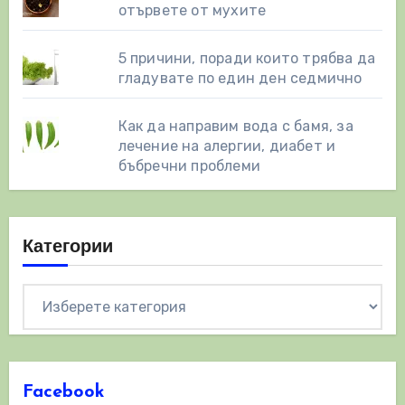
отървете от мухите
5 причини, поради които трябва да
гладувате по един ден седмично
Как да направим вода с бамя, за
лечение на алергии, диабет и
бъбречни проблеми
Категории
Категории
Facebook