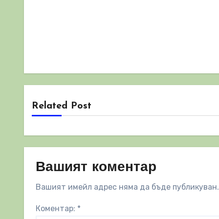
Related Post
Вашият коментар
Вашият имейл адрес няма да бъде публикуван.
Коментар:
*