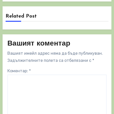
Related Post
Вашият коментар
Вашият имейл адрес няма да бъде публикуван.
Задължителните полета са отбелязани с
*
Коментар:
*