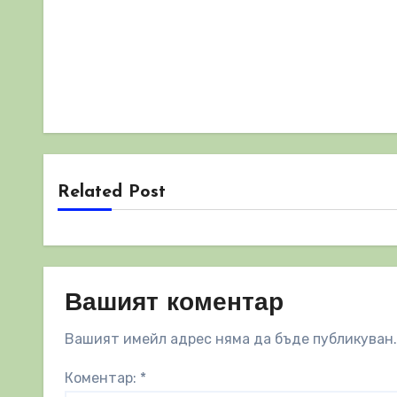
Related Post
Вашият коментар
Вашият имейл адрес няма да бъде публикуван.
Коментар:
*