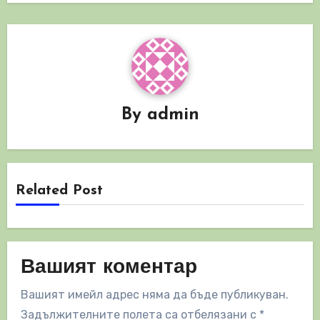
By
admin
Related Post
Вашият коментар
Вашият имейл адрес няма да бъде публикуван.
Задължителните полета са отбелязани с
*