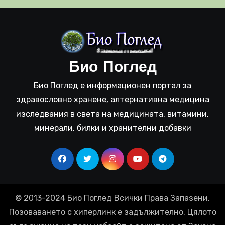
Био Поглед
Био Поглед е информационен портал за
здравословно хранене, алтернативна медицина
изследвания в света на медицината, витамини,
минерали, билки и хранителни добавки
© 2013-2024 Био Поглед Всички Права Запазени.
Позоваването с хиперлинк е задължително. Цялото