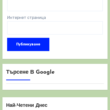
Интернет страница
Търсене В Google
Най-Четени Днес