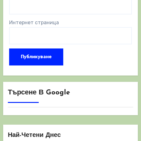
Интернет страница
Търсене В Google
Най-Четени Днес