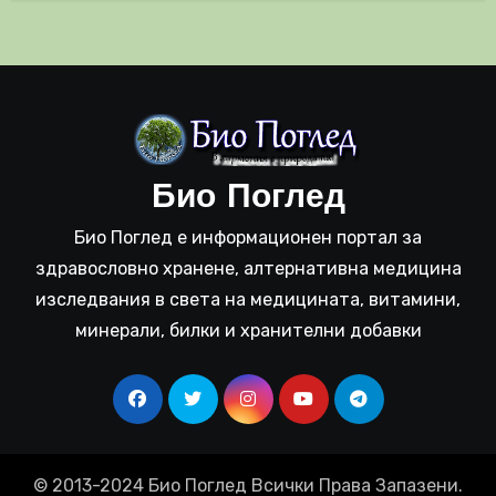
Био Поглед
Био Поглед е информационен портал за
здравословно хранене, алтернативна медицина
изследвания в света на медицината, витамини,
минерали, билки и хранителни добавки
© 2013-2024 Био Поглед Всички Права Запазени.