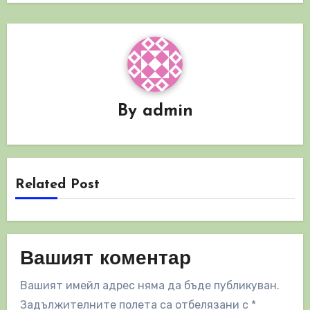
By
admin
Related Post
Вашият коментар
Вашият имейл адрес няма да бъде публикуван.
Задължителните полета са отбелязани с
*