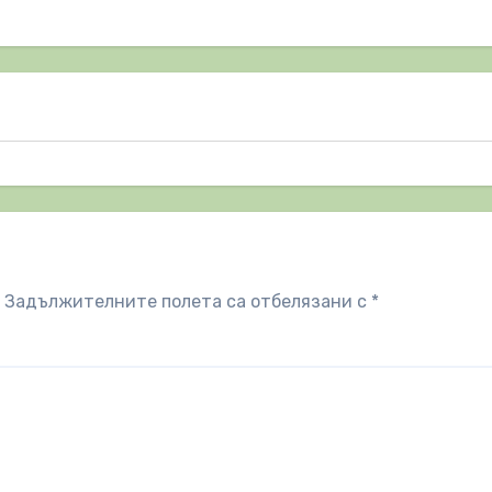
Задължителните полета са отбелязани с
*