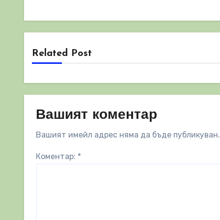
Related Post
Вашият коментар
Вашият имейл адрес няма да бъде публикуван.
Коментар:
*